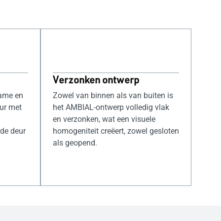
Verzonken ontwerp
zame en
Zowel van binnen als van buiten is
ur met
het AMBIAL-ontwerp volledig vlak
en verzonken, wat een visuele
 de deur
homogeniteit creëert, zowel gesloten
als geopend.