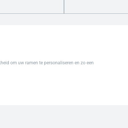
kheid om uw ramen te personaliseren en zo een