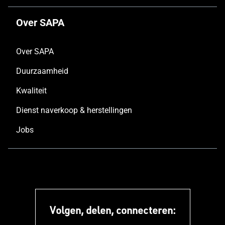
Over SAPA
Over SAPA
Duurzaamheid
Kwaliteit
Dienst naverkoop & herstellingen
Jobs
Volgen, delen, connecteren: