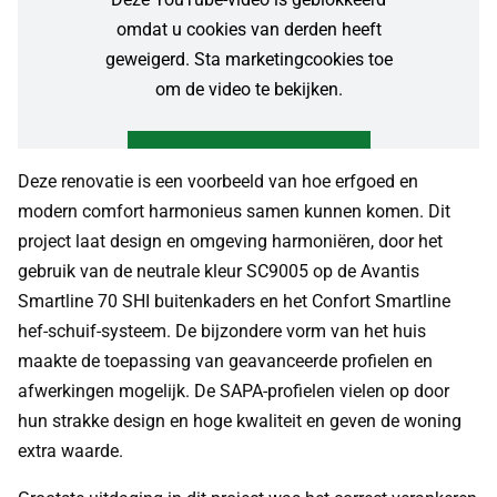
omdat u cookies van derden heeft
geweigerd. Sta marketingcookies toe
om de video te bekijken.
Toestaan & video afspelen
Deze renovatie is een voorbeeld van hoe erfgoed en
modern comfort harmonieus samen kunnen komen. Dit
Gérer les paramètres des cookies
project laat design en omgeving harmoniëren, door het
gebruik van de neutrale kleur SC9005 op de Avantis
Smartline 70 SHI buitenkaders en het Confort Smartline
hef-schuif-systeem. De bijzondere vorm van het huis
maakte de toepassing van geavanceerde profielen en
afwerkingen mogelijk. De SAPA-profielen vielen op door
hun strakke design en hoge kwaliteit en geven de woning
extra waarde.