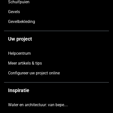
Schuifpuien
Gevels
Gevelbekleding
Uw project
Helpcentrum
Meer artikels & tips
Configureer uw project online
Inspiratie
Water en architectuur: van beperking tot inspiratie