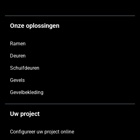
Onze oplossingen
Ramen
Deuren
Schuifdeuren
Gevels
Gevelbekleding
Uw project
Configureer uw project online