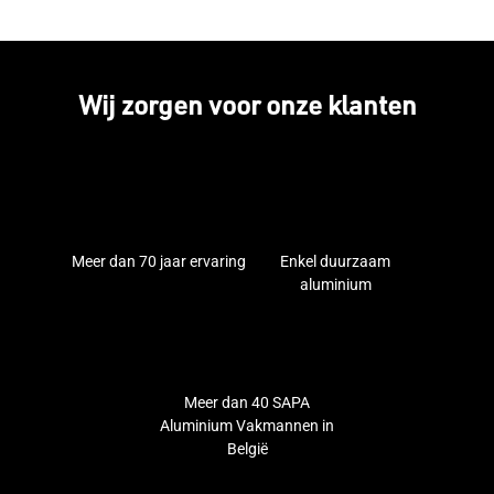
Wij zorgen voor onze klanten
Meer dan 70 jaar ervaring
Enkel duurzaam
aluminium
Meer dan 40 SAPA
Aluminium Vakmannen in
België