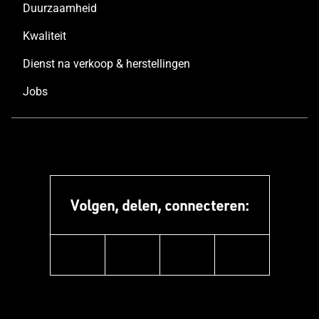
Duurzaamheid
Kwaliteit
Dienst na verkoop & herstellingen
Jobs
Volgen, delen, connecteren:
instagram
linkedin
facebook
pinterest