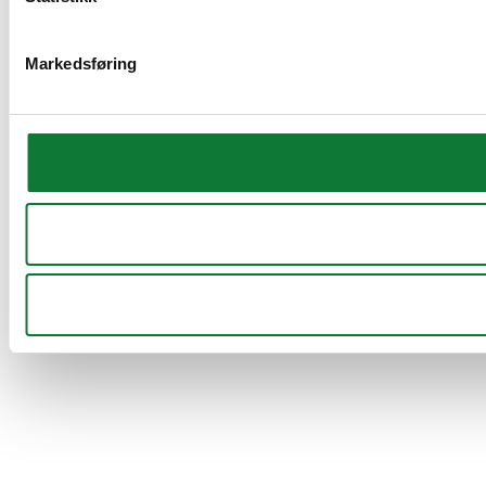
Markedsføring