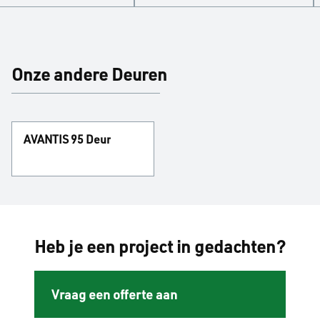
Onze andere Deuren
AVANTIS 95 Deur
Heb je een project in gedachten?
Vraag een offerte aan