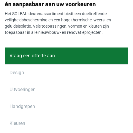
én aanpasbaar aan uw voorkeuren
Het SOLEAL-deurenassortiment biedt een doeltreffende
veiligheidsbescherming en een hoge thermische, weers- en
geluidsisolatie. Vele toepassingen, vormen en kleuren zijn
toepasbaar in alle nieuwbouw- en renovatieprojecten.
Vraag een offerte aan
Design
Uitvoeringen
Handgrepen
Kleuren