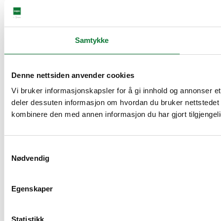
Samtykke
Denne nettsiden anvender cookies
Vi bruker informasjonskapsler for å gi innhold og annonser et 
deler dessuten informasjon om hvordan du bruker nettstedet
kombinere den med annen informasjon du har gjort tilgjengeli
Samtykkevalg
Nødvendig
Egenskaper
Statistikk