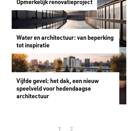
Opmerkelijk renovatieproject
Water en architectuur: van beperking
tot inspiratie
Vijfde gevel: het dak, een nieuw
speelveld voor hedendaagse
architectuur