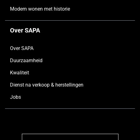
Modern wonen met historie
Over SAPA
Over SAPA
Duurzaamheid
Kwaliteit
Dienst na verkoop & herstellingen
Jobs