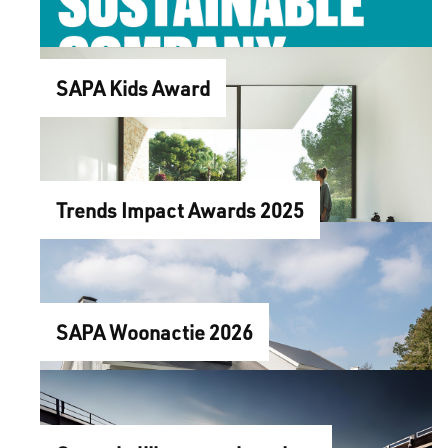
SAPA Kids Award
Trends Impact Awards 2025
SAPA Woonactie 2026