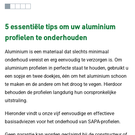
5 essentiële tips om uw aluminium
profielen te onderhouden
Aluminium is een materiaal dat slechts minimaal
onderhoud vereist en erg eenvoudig te verzorgen is. Om
aluminium profielen in perfecte staat te houden, gebruikt u
een sopje en twee doekjes, één om het aluminium schoon
te maken en de andere om het droog te vegen. Hierdoor
behouden de profielen langdurig hun oorspronkelijke
uitstraling.
Hieronder vindt u onze vijf eenvoudige en effectieve
basisadviezen voor het onderhoud van SAPA-profielen.
Geen garantie kan worden geclaimd bij de constructeur of