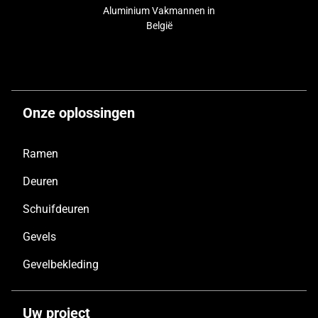
Aluminium Vakmannen in
België
Onze oplossingen
Ramen
Deuren
Schuifdeuren
Gevels
Gevelbekleding
Uw project