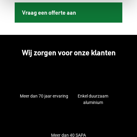
Vraag een offerte aan
Wij zorgen voor onze klanten
Meer dan 70 jaar ervaring
Enkel duurzaam
aluminium
Meer dan 40 SAPA