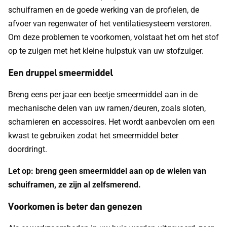
schuiframen en de goede werking van de profielen, de
afvoer van regenwater of het ventilatiesysteem verstoren.
Om deze problemen te voorkomen, volstaat het om het stof
op te zuigen met het kleine hulpstuk van uw stofzuiger.
Een druppel smeermiddel
Breng eens per jaar een beetje smeermiddel aan in de
mechanische delen van uw ramen/deuren, zoals sloten,
scharnieren en accessoires. Het wordt aanbevolen om een
kwast te gebruiken zodat het smeermiddel beter
doordringt.
Let op: breng geen smeermiddel aan op de wielen van
schuiframen, ze zijn al zelfsmerend.
Voorkomen is beter dan genezen