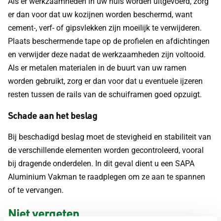
Als er werkzaamheden in uw huis worden uitgevoerd, zorg
er dan voor dat uw kozijnen worden beschermd, want
cement-, verf- of gipsvlekken zijn moeilijk te verwijderen.
Plaats beschermende tape op de profielen en afdichtingen
en verwijder deze nadat de werkzaamheden zijn voltooid.
Als er metalen materialen in de buurt van uw ramen
worden gebruikt, zorg er dan voor dat u eventuele ijzeren
resten tussen de rails van de schuiframen goed opzuigt.
Schade aan het beslag
Bij beschadigd beslag moet de stevigheid en stabiliteit van
de verschillende elementen worden gecontroleerd, vooral
bij dragende onderdelen. In dit geval dient u een SAPA
Aluminium Vakman te raadplegen om ze aan te spannen
of te vervangen.
Niet vergeten