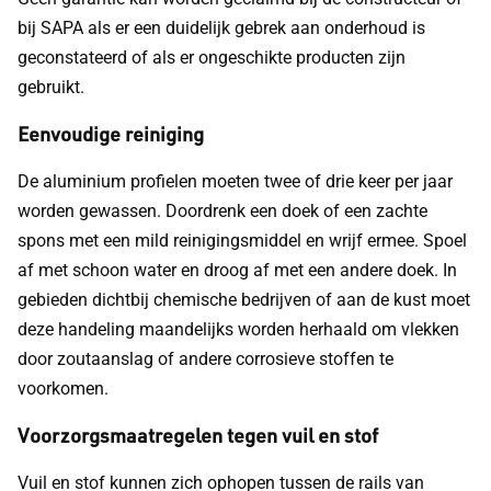
bij SAPA als er een duidelijk gebrek aan onderhoud is
geconstateerd of als er ongeschikte producten zijn
gebruikt.
Eenvoudige reiniging
De aluminium profielen moeten twee of drie keer per jaar
worden gewassen. Doordrenk een doek of een zachte
spons met een mild reinigingsmiddel en wrijf ermee. Spoel
af met schoon water en droog af met een andere doek. In
gebieden dichtbij chemische bedrijven of aan de kust moet
deze handeling maandelijks worden herhaald om vlekken
door zoutaanslag of andere corrosieve stoffen te
voorkomen.
Voorzorgsmaatregelen tegen vuil en stof
Vuil en stof kunnen zich ophopen tussen de rails van