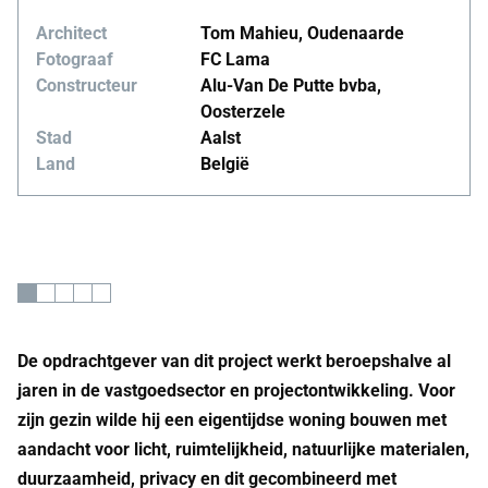
Architect
Tom Mahieu, Oudenaarde
Fotograaf
FC Lama
Constructeur
Alu-Van De Putte bvba,
Oosterzele
Stad
Aalst
Land
België
De opdrachtgever van dit project werkt beroepshalve al
jaren in de vastgoedsector en projectontwikkeling. Voor
zijn gezin wilde hij een eigentijdse woning bouwen met
aandacht voor licht, ruimtelijkheid, natuurlijke materialen,
duurzaamheid, privacy en dit gecombineerd met