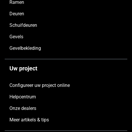
Ramen
Deuren
Schuifdeuren
Gevels
Gevelbekleding
Uw project
Configureer uw project online
Helpcentrum
Onze dealers
Meer artikels & tips