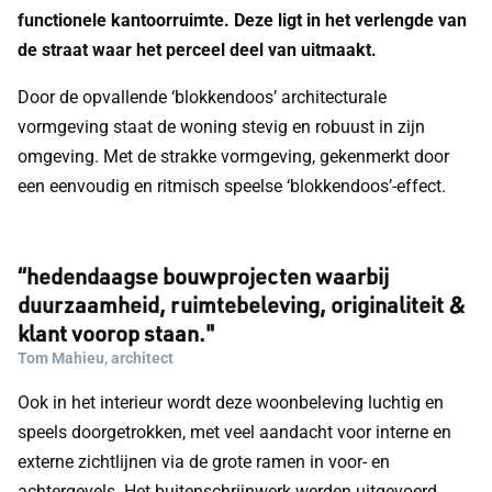
functionele kantoorruimte. Deze ligt in het verlengde van
de straat waar het perceel deel van uitmaakt.
Door de opvallende ‘blokkendoos’ architecturale
vormgeving staat de woning stevig en robuust in zijn
omgeving. Met de strakke vormgeving, gekenmerkt door
een eenvoudig en ritmisch speelse ‘blokkendoos’-effect.
“hedendaagse bouwprojecten waarbij
duurzaamheid, ruimtebeleving, originaliteit &
klant voorop staan."
Tom Mahieu, architect
Ook in het interieur wordt deze woonbeleving luchtig en
speels doorgetrokken, met veel aandacht voor interne en
externe zichtlijnen via de grote ramen in voor- en
achtergevels. Het buitenschrijnwerk werden uitgevoerd