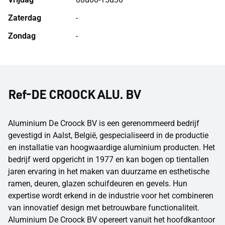
Zaterdag
-
Zondag
-
Ref-DE CROOCK ALU. BV
Aluminium De Croock BV is een gerenommeerd bedrijf
gevestigd in Aalst, België, gespecialiseerd in de productie
en installatie van hoogwaardige aluminium producten. Het
bedrijf werd opgericht in 1977 en kan bogen op tientallen
jaren ervaring in het maken van duurzame en esthetische
ramen, deuren, glazen schuifdeuren en gevels. Hun
expertise wordt erkend in de industrie voor het combineren
van innovatief design met betrouwbare functionaliteit.
Aluminium De Croock BV opereert vanuit het hoofdkantoor