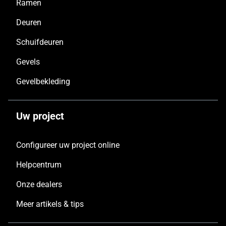
Ramen
Deuren
Schuifdeuren
Gevels
Gevelbekleding
Uw project
Configureer uw project online
Helpcentrum
Onze dealers
Meer artikels & tips