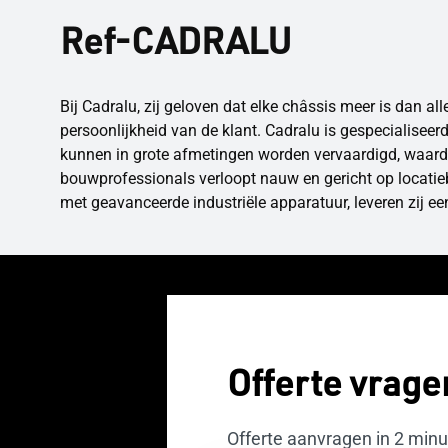
Ref-CADRALU
Bij Cadralu, zij geloven dat elke châssis meer is dan a
persoonlijkheid van de klant. Cadralu is gespecialiseer
kunnen in grote afmetingen worden vervaardigd, waard
bouwprofessionals verloopt nauw en gericht op locatie
met geavanceerde industriële apparatuur, leveren zij 
Offerte vrage
Offerte aanvragen in 2 min