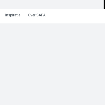
Inspiratie
Over SAPA