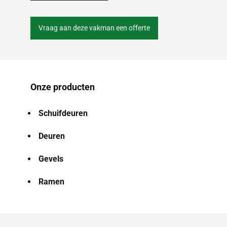
Vraag aan deze vakman een offerte
Onze producten
Schuifdeuren
Deuren
Gevels
Ramen