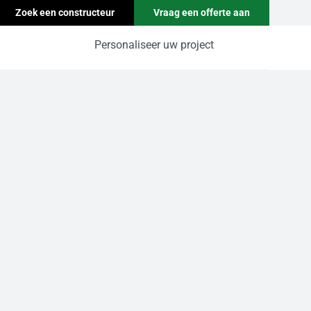
Zoek een constructeur
Vraag een offerte aan
Personaliseer uw project