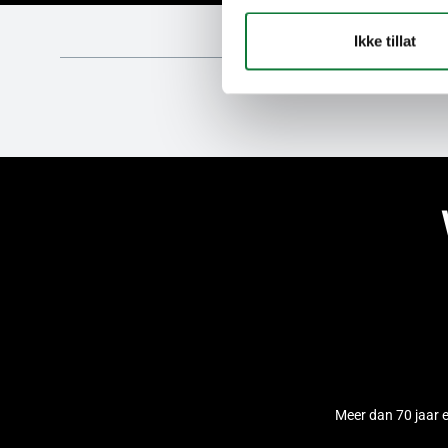
Ikke tillat
Meer dan 70 jaar 