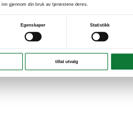
 inn gjennom din bruk av tjenestene deres.
Egenskaper
Statistikk
tillat utvalg