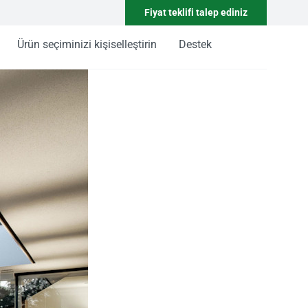
Fiyat teklifi talep ediniz
Ürün seçiminizi kişiselleştirin
Destek