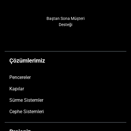
Baştan Sona Müşteri
Desteği
Çözümlerimiz
Pencereler
Kapılar
Sürme Sistemler
Cephe Sistemleri