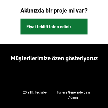
Aklınızda bir proje mi var?
Fiyat teklifi talep ediniz
Müşterilerimize özen gösteriyoruz
20 Yıllık Tecrübe
Türkiye Genelinde Bayi
Ağımız