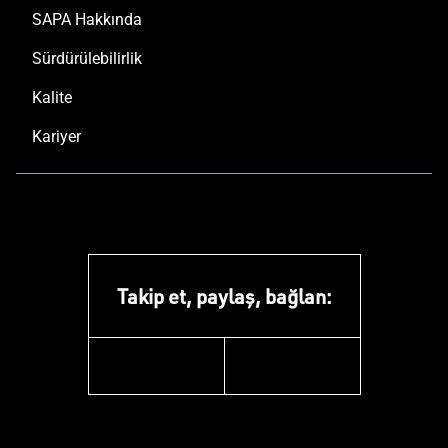
SAPA Hakkında
Sürdürülebilirlik
Kalite
Kariyer
Takip et, paylaş, bağlan:
instagram
youtube