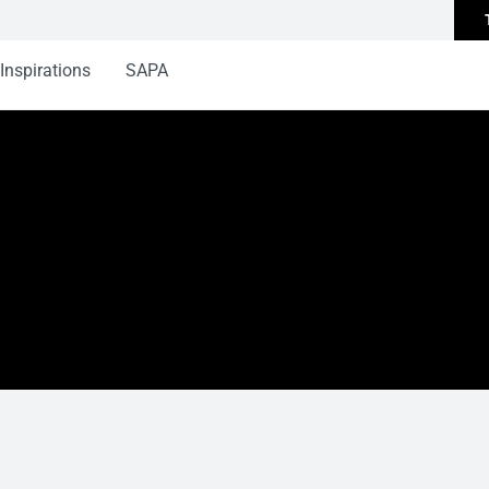
Inspirations
SAPA