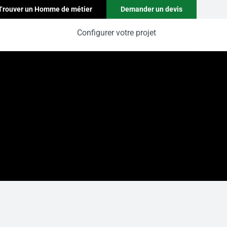
Trouver un Homme de métier
Demander un devis
Configurer votre projet