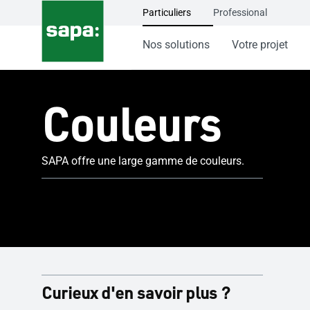
Particuliers
Professional
Nos solutions
Votre projet
Couleurs
SAPA offre une large gamme de couleurs.
Curieux d'en savoir plus ?