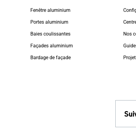
Fenêtre aluminium
Config
Portes aluminium
Centre
Baies coulissantes
Nos c
Façades aluminium
Guide
Bardage de façade
Projet
Sui