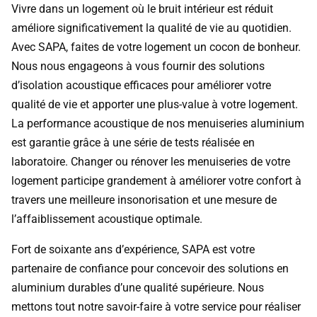
Vivre dans un logement où le bruit intérieur est réduit
améliore significativement la qualité de vie au quotidien.
Avec SAPA, faites de votre logement un cocon de bonheur.
Nous nous engageons à vous fournir des solutions
d’isolation acoustique efficaces pour améliorer votre
qualité de vie et apporter une plus-value à votre logement.
La performance acoustique de nos menuiseries aluminium
est garantie grâce à une série de tests réalisée en
laboratoire. Changer ou rénover les menuiseries de votre
logement participe grandement à améliorer votre confort à
travers une meilleure insonorisation et une mesure de
l’affaiblissement acoustique optimale.
Fort de soixante ans d’expérience, SAPA est votre
partenaire de confiance pour concevoir des solutions en
aluminium durables d’une qualité supérieure. Nous
mettons tout notre savoir-faire à votre service pour réaliser