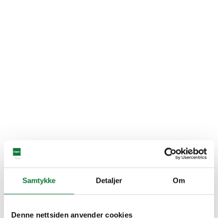
Samtykke
Detaljer
Om
Denne nettsiden anvender cookies