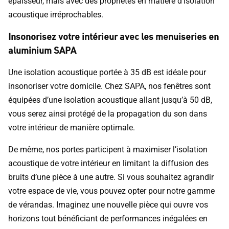
épaisseur, mais avec des propriétés en matière d’isolation
acoustique irréprochables.
Insonorisez votre intérieur avec les menuiseries en
aluminium SAPA
Une isolation acoustique portée à 35 dB est idéale pour
insonoriser votre domicile. Chez SAPA, nos fenêtres sont
équipées d’une isolation acoustique allant jusqu’à 50 dB,
vous serez ainsi protégé de la propagation du son dans
votre intérieur de manière optimale.
De même, nos portes participent à maximiser l’isolation
acoustique de votre intérieur en limitant la diffusion des
bruits d’une pièce à une autre. Si vous souhaitez agrandir
votre espace de vie, vous pouvez opter pour notre gamme
de vérandas. Imaginez une nouvelle pièce qui ouvre vos
horizons tout bénéficiant de performances inégalées en