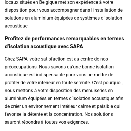
locaux situés en Belgique met son expérience à votre
disposition pour vous accompagner dans l’installation de
solutions en aluminium équipées de systèmes d’isolation
acoustique.
Profitez de performances remarquables en termes
d’isolation acoustique avec SAPA
Chez SAPA, votre satisfaction est au centre de nos
préoccupations. Nous savons qu’une bonne isolation
acoustique est indispensable pour vous permettre de
profiter de votre intérieur en toute sérénité. C’est pourquoi,
nous mettons à votre disposition des menuiseries en
aluminium équipées en termes d’isolation acoustique afin
de créer un environnement intérieur calme et paisible qui
favorise la détente et la concentration. Nos solutions
sauront répondre à toutes vos exigences.