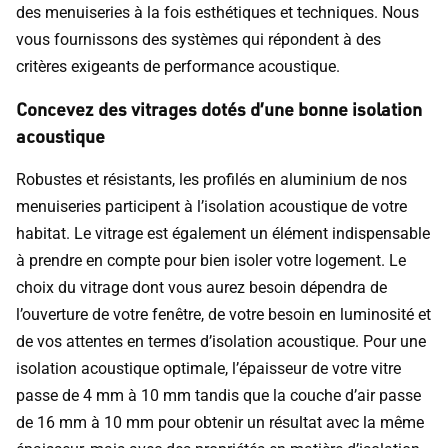
des menuiseries à la fois esthétiques et techniques. Nous
vous fournissons des systèmes qui répondent à des
critères exigeants de performance acoustique.
Concevez des vitrages dotés d’une bonne isolation
acoustique
Robustes et résistants, les profilés en aluminium de nos
menuiseries participent à l’isolation acoustique de votre
habitat. Le vitrage est également un élément indispensable
à prendre en compte pour bien isoler votre logement. Le
choix du vitrage dont vous aurez besoin dépendra de
l’ouverture de votre fenêtre, de votre besoin en luminosité et
de vos attentes en termes d’isolation acoustique. Pour une
isolation acoustique optimale, l’épaisseur de votre vitre
passe de 4 mm à 10 mm tandis que la couche d’air passe
de 16 mm à 10 mm pour obtenir un résultat avec la même