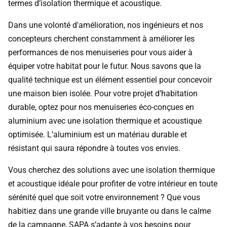
termes d’isolation thermique et acoustique.
Dans une volonté d'amélioration, nos ingénieurs et nos
concepteurs cherchent constamment à améliorer les
performances de nos menuiseries pour vous aider à
équiper votre habitat pour le futur. Nous savons que la
qualité technique est un élément essentiel pour concevoir
une maison bien isolée. Pour votre projet d’habitation
durable, optez pour nos menuiseries éco-conçues en
aluminium avec une isolation thermique et acoustique
optimisée. L’aluminium est un matériau durable et
résistant qui saura répondre à toutes vos envies.
Vous cherchez des solutions avec une isolation thermique
et acoustique idéale pour profiter de votre intérieur en toute
sérénité quel que soit votre environnement ? Que vous
habitiez dans une grande ville bruyante ou dans le calme
de la campagne, SAPA s’adapte à vos besoins pour