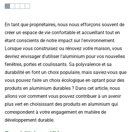
En tant que propriétaires, nous nous efforçons souvent de
créer un espace de vie confortable et accueillant tout en
étant conscients de notre impact sur l'environnement.
Lorsque vous construisez ou rénovez votre maison, vous
devriez envisager d'utiliser l'aluminium pour vos nouvelles
fenêtres, portes et coulissants. Sa polyvalence et sa
durabilité en font un choix populaire, mais saviez-vous que
vous pouvez faire un choix écologique en optant pour des
produits en aluminium durables ? Dans cet article, nous
allons voir comment vous pouvez contribuer à un avenir
plus vert en choisissant des produits en aluminium qui
correspondent à votre engagement en matière de
développement durable.