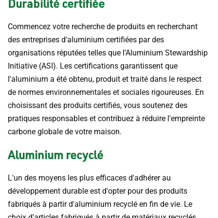
Durabilité certifiée
Commencez votre recherche de produits en recherchant
des entreprises d'aluminium certifiées par des
organisations réputées telles que l'Aluminium Stewardship
Initiative (ASI). Les certifications garantissent que
l'aluminium a été obtenu, produit et traité dans le respect
de normes environnementales et sociales rigoureuses. En
choisissant des produits certifiés, vous soutenez des
pratiques responsables et contribuez à réduire l'empreinte
carbone globale de votre maison.
Aluminium recyclé
L'un des moyens les plus efficaces d'adhérer au
développement durable est d'opter pour des produits
fabriqués à partir d'aluminium recyclé en fin de vie. Le
choix d'articles fabriqués à partir de matériaux recyclés