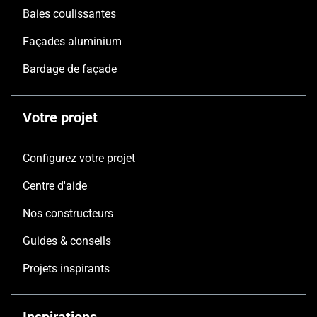
Baies coulissantes
Façades aluminium
Bardage de façade
Votre projet
Configurez votre projet
Centre d'aide
Nos constructeurs
Guides & conseils
Projets inspirants