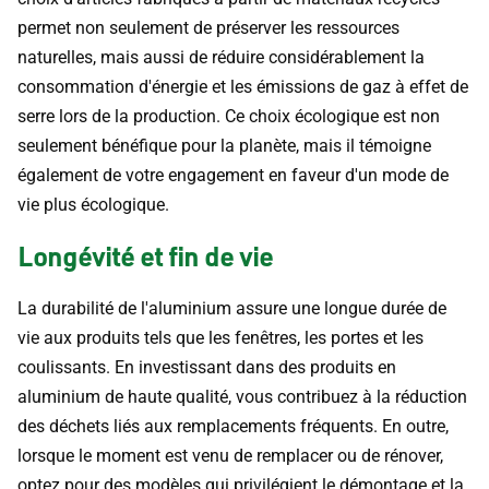
permet non seulement de préserver les ressources
naturelles, mais aussi de réduire considérablement la
consommation d'énergie et les émissions de gaz à effet de
serre lors de la production. Ce choix écologique est non
seulement bénéfique pour la planète, mais il témoigne
également de votre engagement en faveur d'un mode de
vie plus écologique.
Longévité et fin de vie
La durabilité de l'aluminium assure une longue durée de
vie aux produits tels que les fenêtres, les portes et les
coulissants. En investissant dans des produits en
aluminium de haute qualité, vous contribuez à la réduction
des déchets liés aux remplacements fréquents. En outre,
lorsque le moment est venu de remplacer ou de rénover,
optez pour des modèles qui privilégient le démontage et la