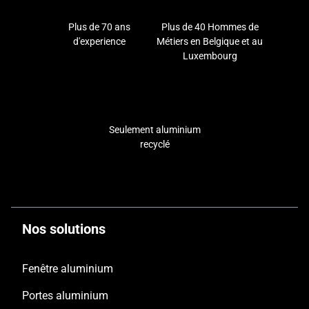
Plus de 70 ans
Plus de 40 Hommes de
d'experience
Métiers en Belgique et au
Luxembourg
Seulement aluminium
recyclé
Nos solutions
Fenêtre aluminium
Portes aluminium