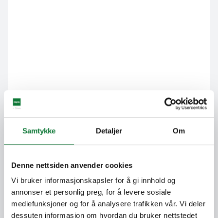
Samtykke
Detaljer
Om
Denne nettsiden anvender cookies
Vi bruker informasjonskapsler for å gi innhold og
annonser et personlig preg, for å levere sosiale
mediefunksjoner og for å analysere trafikken vår. Vi deler
dessuten informasjon om hvordan du bruker nettstedet