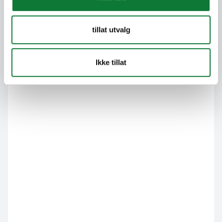
tillat utvalg
Ikke tillat