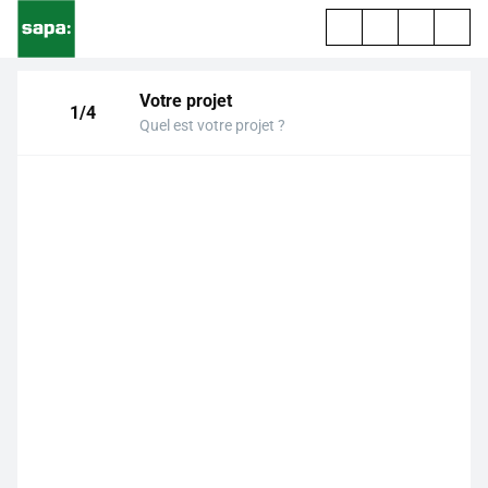
Votre projet