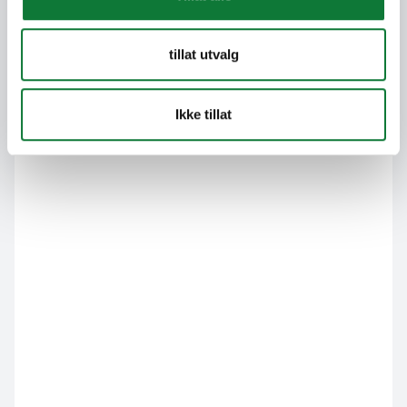
tillat utvalg
Ikke tillat