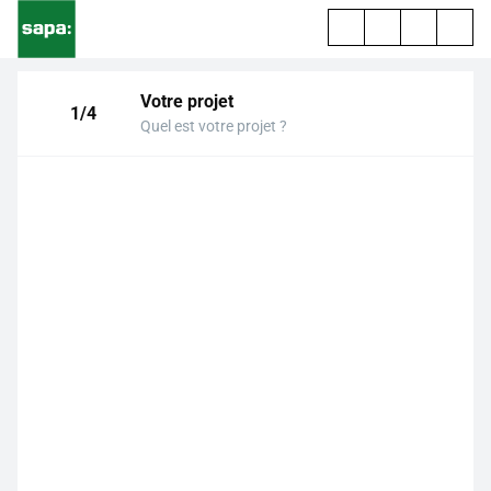
Votre projet