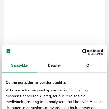
Samtykke
Detaljer
Om
Denne nettsiden anvender cookies
Vi bruker informasjonskapsler for å gi innhold og
annonser et personlig preg, for å levere sosiale
mediefunksjoner og for å analysere trafikken vår. Vi deler
dessuten informasjon om hvordan du bruker nettstedet