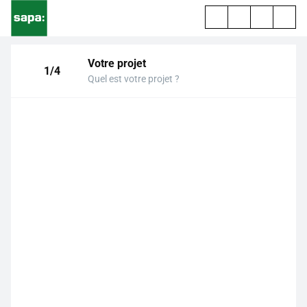
Votre projet