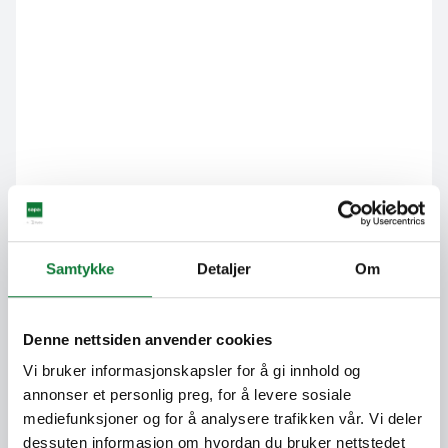
Samtykke
Detaljer
Om
Denne nettsiden anvender cookies
Vi bruker informasjonskapsler for å gi innhold og
annonser et personlig preg, for å levere sosiale
mediefunksjoner og for å analysere trafikken vår. Vi deler
dessuten informasjon om hvordan du bruker nettstedet