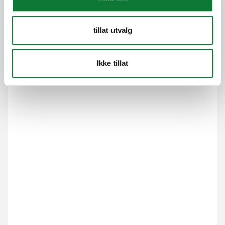
tillat utvalg
Ikke tillat