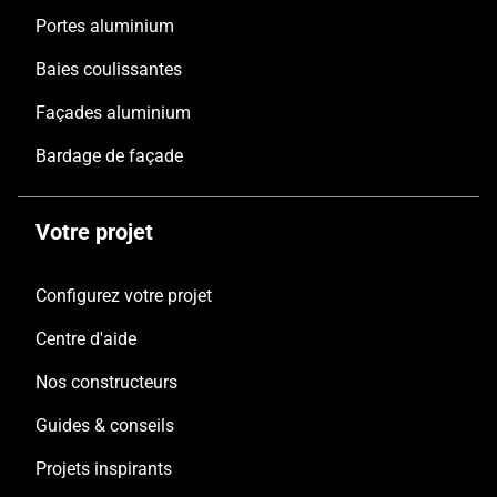
Portes aluminium
Baies coulissantes
Façades aluminium
Bardage de façade
Votre projet
Configurez votre projet
Centre d'aide
Nos constructeurs
Guides & conseils
Projets inspirants