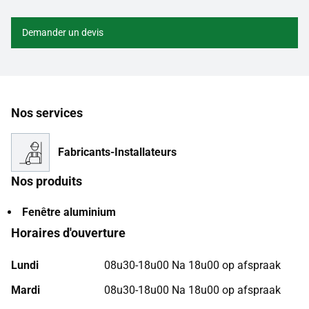
Demander un devis
Nos services
Fabricants-Installateurs
Nos produits
Fenêtre aluminium
Horaires d'ouverture
Lundi
08u30-18u00 Na 18u00 op afspraak
Mardi
08u30-18u00 Na 18u00 op afspraak