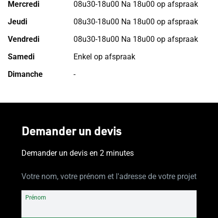
Mercredi
08u30-18u00 Na 18u00 op afspraak
Jeudi
08u30-18u00 Na 18u00 op afspraak
Vendredi
08u30-18u00 Na 18u00 op afspraak
Samedi
Enkel op afspraak
Dimanche
-
Demander un devis
Demander un devis en 2 minutes
Votre nom, votre prénom et l'adresse de votre projet
Prénom