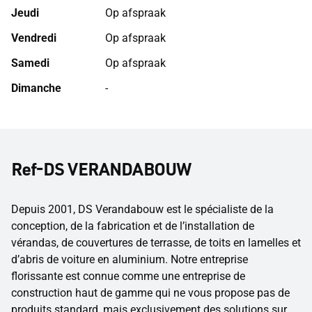
Jeudi
Op afspraak
Vendredi
Op afspraak
Samedi
Op afspraak
Dimanche
-
Ref-DS VERANDABOUW
Depuis 2001, DS Verandabouw est le spécialiste de la
conception, de la fabrication et de l’installation de
vérandas, de couvertures de terrasse, de toits en lamelles et
d’abris de voiture en aluminium. Notre entreprise
florissante est connue comme une entreprise de
construction haut de gamme qui ne vous propose pas de
produits standard, mais exclusivement des solutions sur