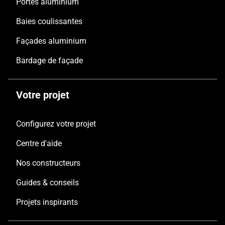
Portes aluminium
Baies coulissantes
Façades aluminium
Bardage de façade
Votre projet
Configurez votre projet
Centre d'aide
Nos constructeurs
Guides & conseils
Projets inspirants