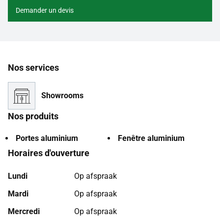
Demander un devis
Nos services
Showrooms
Nos produits
Portes aluminium
Fenêtre aluminium
Horaires d'ouverture
Lundi
Op afspraak
Mardi
Op afspraak
Mercredi
Op afspraak