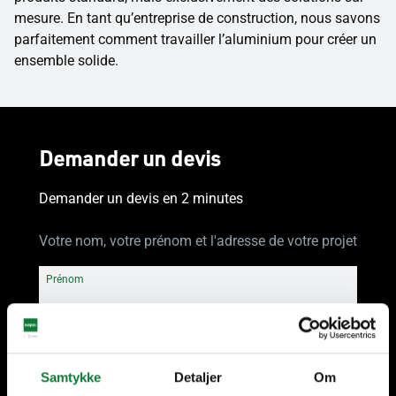
mesure. En tant qu’entreprise de construction, nous savons
parfaitement comment travailler l’aluminium pour créer un
ensemble solide.
Demander un devis
Demander un devis en 2 minutes
Votre nom, votre prénom et l'adresse de votre projet
Prénom
Nom
Samtykke
Detaljer
Om