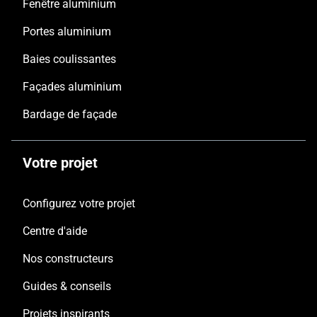
Fenêtre aluminium
Portes aluminium
Baies coulissantes
Façades aluminium
Bardage de façade
Votre projet
Configurez votre projet
Centre d'aide
Nos constructeurs
Guides & conseils
Projets inspirants