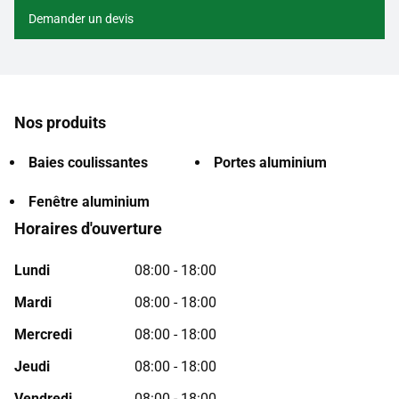
Demander un devis
Nos produits
Baies coulissantes
Portes aluminium
Fenêtre aluminium
Horaires d'ouverture
Lundi
08:00 - 18:00
Mardi
08:00 - 18:00
Mercredi
08:00 - 18:00
Jeudi
08:00 - 18:00
Vendredi
08:00 - 18:00