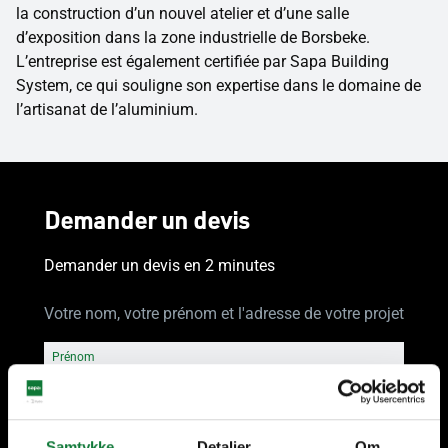
la construction d’un nouvel atelier et d’une salle
d’exposition dans la zone industrielle de Borsbeke.
L’entreprise est également certifiée par Sapa Building
System, ce qui souligne son expertise dans le domaine de
l’artisanat de l’aluminium.
Demander un devis
Demander un devis en 2 minutes
Votre nom, votre prénom et l'adresse de votre projet
Prénom
Nom
Samtykke
Detaljer
Om