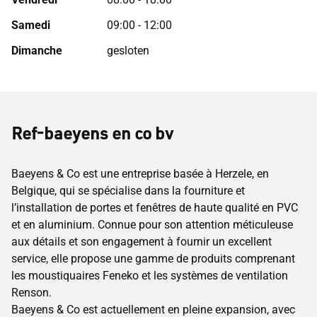
Samedi
09:00 - 12:00
Dimanche
gesloten
Ref-baeyens en co bv
Baeyens & Co est une entreprise basée à Herzele, en
Belgique, qui se spécialise dans la fourniture et
l’installation de portes et fenêtres de haute qualité en PVC
et en aluminium. Connue pour son attention méticuleuse
aux détails et son engagement à fournir un excellent
service, elle propose une gamme de produits comprenant
les moustiquaires Feneko et les systèmes de ventilation
Renson.
Baeyens & Co est actuellement en pleine expansion, avec