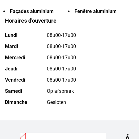
Façades aluminium
Fenêtre aluminium
Horaires d'ouverture
Lundi
08u00-17u00
Mardi
08u00-17u00
Mercredi
08u00-17u00
Jeudi
08u00-17u00
Vendredi
08u00-17u00
Samedi
Op afspraak
Dimanche
Gesloten
Á