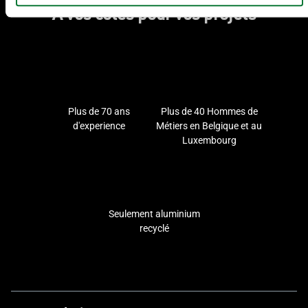
A vos côtés pour vos projets
Plus de 70 ans
Plus de 40 Hommes de
d'experience
Métiers en Belgique et au
Luxembourg
Seulement aluminium
recyclé