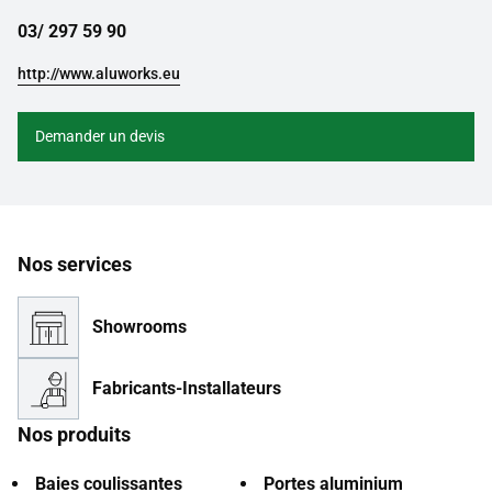
03/ 297 59 90
http://www.aluworks.eu
Demander un devis
Nos services
Showrooms
Fabricants-Installateurs
Nos produits
Baies coulissantes
Portes aluminium