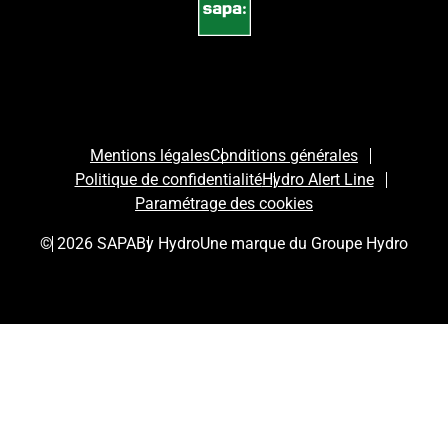
Mentions légales
Conditions générales
Politique de confidentialité
Hydro Alert Line
Paramétrage des cookies
© 2026 SAPA
By Hydro
Une marque du Groupe Hydro