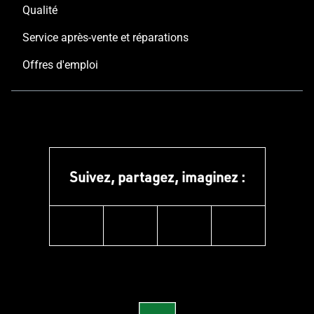
Qualité
Service après-vente et réparations
Offres d'emploi
Suivez, partagez, imaginez :
instagram
linkedin
facebook
pinterest