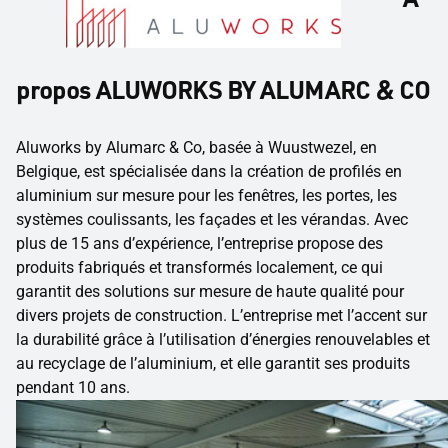
propos ALUWORKS BY ALUMARC & CO
Aluworks by Alumarc & Co, basée à Wuustwezel, en
Belgique, est spécialisée dans la création de profilés en
aluminium sur mesure pour les fenêtres, les portes, les
systèmes coulissants, les façades et les vérandas. Avec
plus de 15 ans d’expérience, l’entreprise propose des
produits fabriqués et transformés localement, ce qui
garantit des solutions sur mesure de haute qualité pour
divers projets de construction. L’entreprise met l’accent sur
la durabilité grâce à l’utilisation d’énergies renouvelables et
au recyclage de l’aluminium, et elle garantit ses produits
pendant 10 ans.