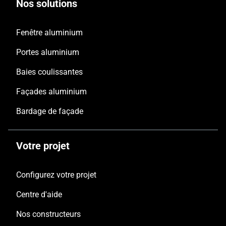
Nos solutions
Fenêtre aluminium
Portes aluminium
Baies coulissantes
Façades aluminium
Bardage de façade
Votre projet
Configurez votre projet
Centre d'aide
Nos constructeurs