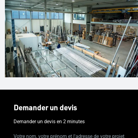
Demander un devis
Demander un devis en 2 minutes
Votre nom, votre prénom et l'adresse de votre projet