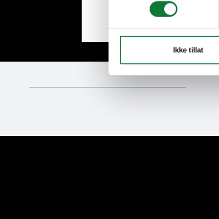
Ikke tillat