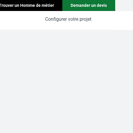
Trouver un Homme de métier
Demander un devis
Configurer votre projet