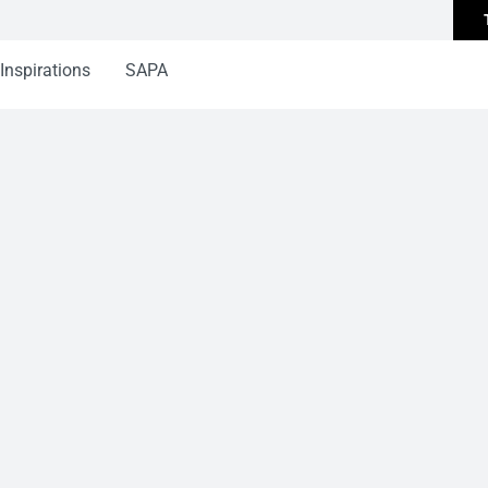
Inspirations
SAPA