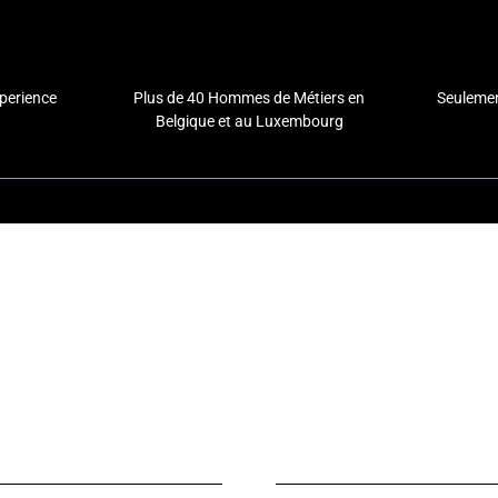
xperience
Plus de 40 Hommes de Métiers en
Seulemen
Belgique et au Luxembourg