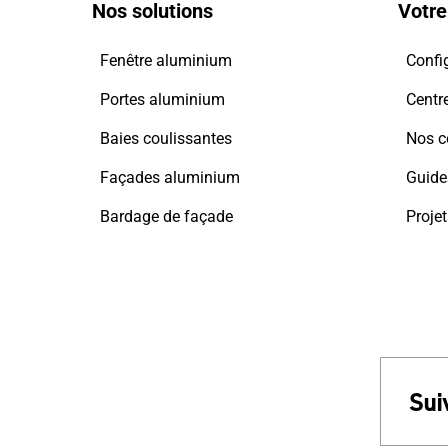
Nos solutions
Votre
Fenêtre aluminium
Config
Portes aluminium
Centre
Baies coulissantes
Nos c
Façades aluminium
Guide
Bardage de façade
Projet
Sui