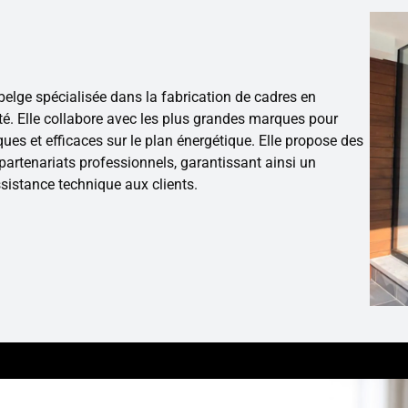
belge spécialisée dans la fabrication de cadres en
é. Elle collabore avec les plus grandes marques pour
iques et efficaces sur le plan énergétique. Elle propose des
partenariats professionnels, garantissant ainsi un
ssistance technique aux clients.