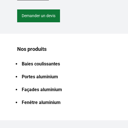
Demander un devis
Nos produits
Baies coulissantes
Portes aluminium
Façades aluminium
Fenêtre aluminium