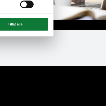
Tillat alle