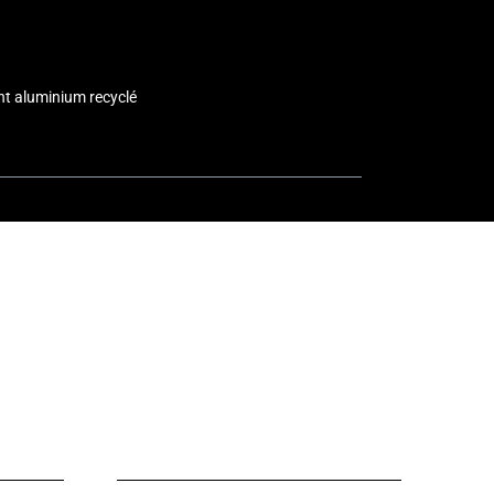
t aluminium recyclé