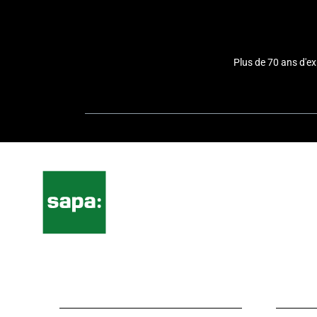
Plus de 70 ans d'e