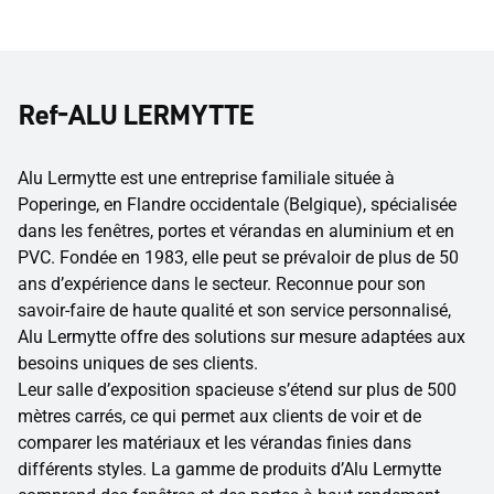
Ref-ALU LERMYTTE
Alu Lermytte est une entreprise familiale située à
Poperinge, en Flandre occidentale (Belgique), spécialisée
dans les fenêtres, portes et vérandas en aluminium et en
PVC. Fondée en 1983, elle peut se prévaloir de plus de 50
ans d’expérience dans le secteur. Reconnue pour son
savoir-faire de haute qualité et son service personnalisé,
Alu Lermytte offre des solutions sur mesure adaptées aux
besoins uniques de ses clients.
Leur salle d’exposition spacieuse s’étend sur plus de 500
mètres carrés, ce qui permet aux clients de voir et de
comparer les matériaux et les vérandas finies dans
différents styles. La gamme de produits d’Alu Lermytte