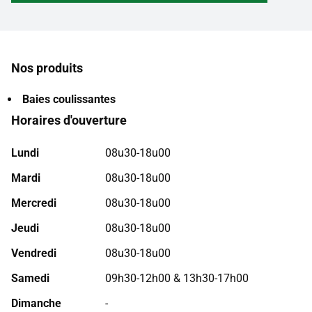
Nos produits
Baies coulissantes
Horaires d'ouverture
Lundi
08u30-18u00
Mardi
08u30-18u00
Mercredi
08u30-18u00
Jeudi
08u30-18u00
Vendredi
08u30-18u00
Samedi
09h30-12h00 & 13h30-17h00
Dimanche
-