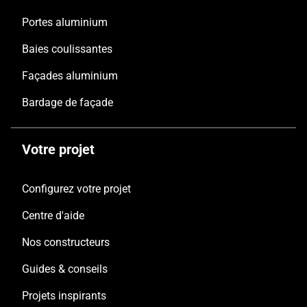
Portes aluminium
Baies coulissantes
Façades aluminium
Bardage de façade
Votre projet
Configurez votre projet
Centre d'aide
Nos constructeurs
Guides & conseils
Projets inspirants